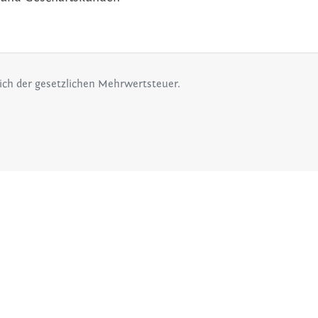
lich der gesetzlichen Mehrwertsteuer.