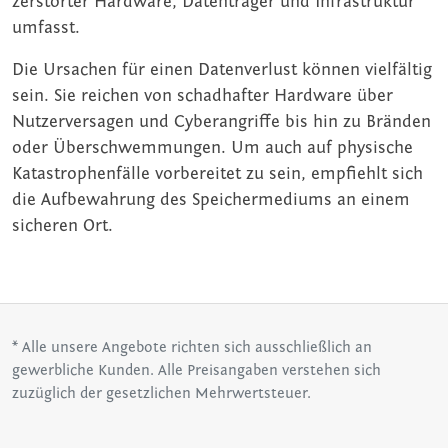
zerstörter Hardware, Datenträger und Infrastruktur
umfasst.
Die Ursachen für einen Datenverlust können vielfältig
sein. Sie reichen von schadhafter Hardware über
Nutzerversagen und Cyberangriffe bis hin zu Bränden
oder Überschwemmungen. Um auch auf physische
Katastrophenfälle vorbereitet zu sein, empfiehlt sich
die Aufbewahrung des Speichermediums an einem
sicheren Ort.
* Alle unsere Angebote richten sich ausschließlich an
gewerbliche Kunden. Alle Preisangaben verstehen sich
zuzüglich der gesetzlichen Mehrwertsteuer.