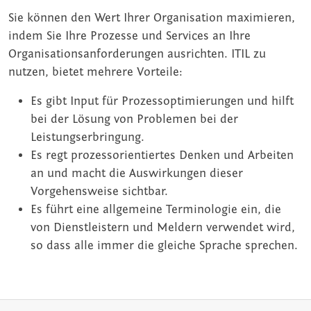
Sie können den Wert Ihrer Organisation maximieren,
indem Sie Ihre Prozesse und Services an Ihre
Organisationsanforderungen ausrichten. ITIL zu
nutzen, bietet mehrere Vorteile:
Es gibt Input für Prozessoptimierungen und hilft
bei der Lösung von Problemen bei der
Leistungserbringung.
Es regt prozessorientiertes Denken und Arbeiten
an und macht die Auswirkungen dieser
Vorgehensweise sichtbar.
Es führt eine allgemeine Terminologie ein, die
von Dienstleistern und Meldern verwendet wird,
so dass alle immer die gleiche Sprache sprechen.